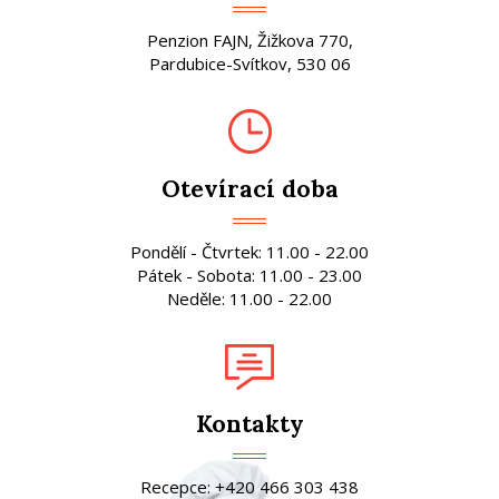
Penzion FAJN, Žižkova 770,
Pardubice-Svítkov, 530 06
Otevírací doba
Pondělí - Čtvrtek: 11.00 - 22.00
Pátek - Sobota: 11.00 - 23.00
Neděle: 11.00 - 22.00
Kontakty
Recepce: +420 466 303 438