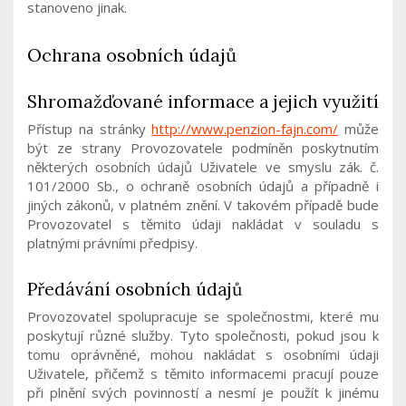
stanoveno jinak.
Ochrana osobních údajů
Shromažďované informace a jejich využití
Přístup na stránky
http://www.penzion-fajn.com/
může
být ze strany Provozovatele podmíněn poskytnutím
některých osobních údajů Uživatele ve smyslu zák. č.
101/2000 Sb., o ochraně osobních údajů a případně i
jiných zákonů, v platném znění. V takovém případě bude
Provozovatel s těmito údaji nakládat v souladu s
platnými právními předpisy.
Předávání osobních údajů
Provozovatel spolupracuje se společnostmi, které mu
poskytují různé služby. Tyto společnosti, pokud jsou k
tomu oprávněné, mohou nakládat s osobními údaji
Uživatele, přičemž s těmito informacemi pracují pouze
při plnění svých povinností a nesmí je použít k jinému