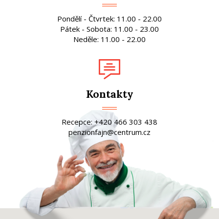
Pondělí - Čtvrtek: 11.00 - 22.00
Pátek - Sobota: 11.00 - 23.00
Neděle: 11.00 - 22.00
Kontakty
Recepce: +420 466 303 438
penzionfajn@centrum.cz